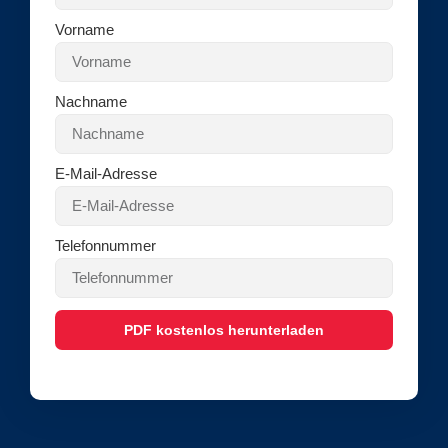
Vorname
Nachname
E-Mail-Adresse
Telefonnummer
PDF kostenlos herunterladen