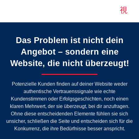
Das Problem ist nicht dein
Angebot – sondern eine
Website, die nicht überzeugt!
Potenzielle Kunden finden auf deiner Website weder
authentische Vertrauenssignale wie echte
Kundenstimmen oder Erfolgsgeschichten, noch einen
klaren Mehrwert, der sie überzeugt, bei dir anzufragen.
Ohne diese entscheidenden Elemente fühlen sie sich
unsicher, schließen die Seite und entscheiden sich für die
Konkurrenz, die ihre Bedürfnisse besser anspricht.