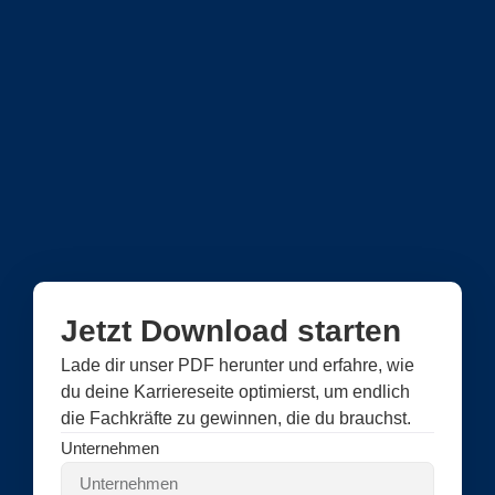
Jetzt Download starten
Lade dir unser PDF herunter und erfahre, wie
du deine Karriereseite optimierst, um endlich
die Fachkräfte zu gewinnen, die du brauchst.
Unternehmen