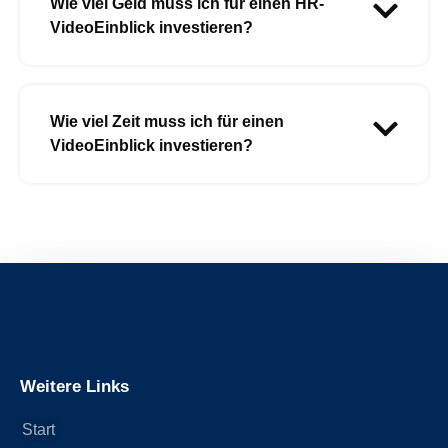
Wie viel Geld muss ich für einen HR-
VideoEinblick investieren?
Wie viel Zeit muss ich für einen
VideoEinblick investieren?
Weitere Links
Start